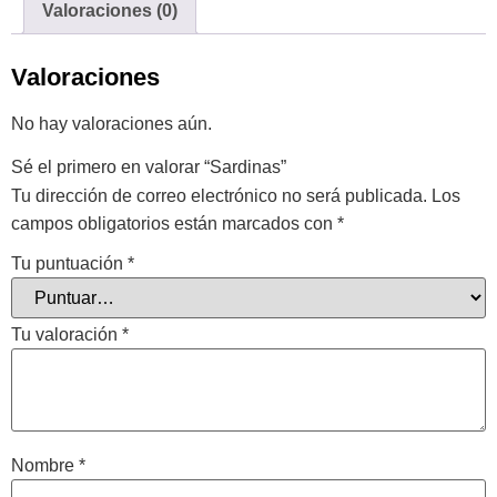
Valoraciones (0)
Valoraciones
No hay valoraciones aún.
Sé el primero en valorar “Sardinas”
Tu dirección de correo electrónico no será publicada.
Los
campos obligatorios están marcados con
*
Tu puntuación
*
Tu valoración
*
Nombre
*