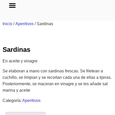
Sobre nosotros
Inicio
/
Aperitivos
/ Sardinas
Sardinas
En aceite y vinagre
Se elaboran a mano con sardinas frescas. Se filetean a
cuchillo, se limpian y se recortan cada una de ellas a tijeras.
Posteriormente, se maceran en vinagre y se les añade sal
marina y aceite
Categoría:
Aperitivos