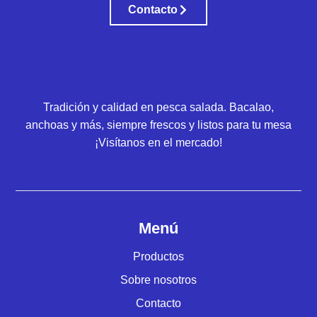
Contacto
Tradición y calidad en pesca salada. Bacalao,
anchoas y más, siempre frescos y listos para tu mesa
¡Visítanos en el mercado!
Menú
Productos
Sobre nosotros
Contacto