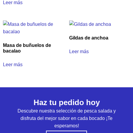
Leer más
Gildas de anchoa
Masa de buñuelos de
bacalao
Leer más
Leer más
Haz tu pedido hoy
Descubre nuestra selección de pesca salada y
disfruta del mejor sabor en cada bocado ¡Te
esperamos!