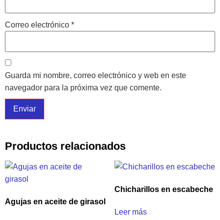
Correo electrónico
*
Guarda mi nombre, correo electrónico y web en este
navegador para la próxima vez que comente.
Productos relacionados
Chicharillos en escabeche
Agujas en aceite de girasol
Leer más