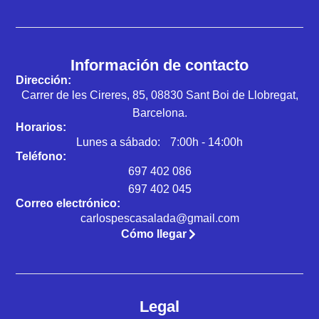
Información de contacto
Dirección:
Carrer de les Cireres, 85, 08830 Sant Boi de Llobregat,
Barcelona.
Horarios:
Lunes a sábado: 7:00h - 14:00h
Teléfono:
697 402 086
697 402 045
Correo electrónico:
carlospescasalada@gmail.com
Cómo llegar
Legal